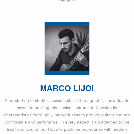
MARCO LIJOI
After starting to study classical guitar at the age of 4, I now devote
myself to building this musical instrument. Knowing its
characteristics thoroughly, my work aims to provide guitars that are
comfortable and perform well in every aspect. I am attached to the
traditional sound, but I love to push the boundaries with modern