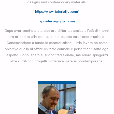
designs and contemporary materials.
https://www.liuterialijoi.com/
lijoiliuteria@gmail.com
Dopo aver cominciato a studiare chitarra classica all’età di 4 anni,
ora mi dedico alla costruzione di questo strumento musicale.
Conoscendone a fondo le caratteristiche, il mio lavoro ha come
obiettivo quello di offrire chitarre comode e performanti sotto ogni
aspetto. Sono legato al suono tradizionale, ma adoro spingermi
oltre i limiti con progetti moderni e materiali contemporanei.