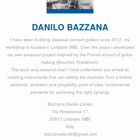
DANILO BAZZANA
I have been building classical concert guitars since 2012, my
workshop is located in Limbiate (MB). Over the years i developed
my own personal project inspired by the French school of guitar
making (Bouchet, Friederich).
The work and research that I have undertaken are aimed at
creating instruments that can satisfy the musician from a timbre,
aesthetic, emission and playability point of view, fundamental
elements for achieving the right synergy.
Bazzana Danilo Liutaio
Via Resistenza 17
20812 Limbiate (MB)
Italy
bazzanadanilo@gmail.com