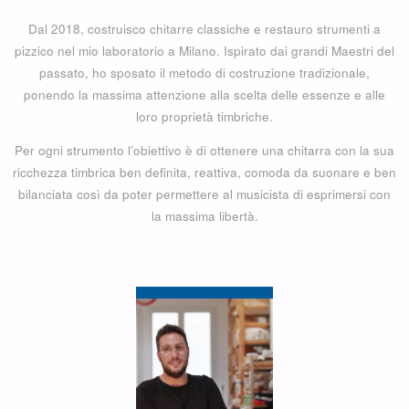
Dal 2018, costruisco chitarre classiche e restauro strumenti a
pizzico nel mio laboratorio a Milano. Ispirato dai grandi Maestri del
passato, ho sposato il metodo di costruzione tradizionale,
ponendo la massima attenzione alla scelta delle essenze e alle
loro proprietà timbriche.
Per ogni strumento l’obiettivo è di ottenere una chitarra con la sua
ricchezza timbrica ben definita, reattiva, comoda da suonare e ben
bilanciata così da poter permettere al musicista di esprimersi con
la massima libertà.