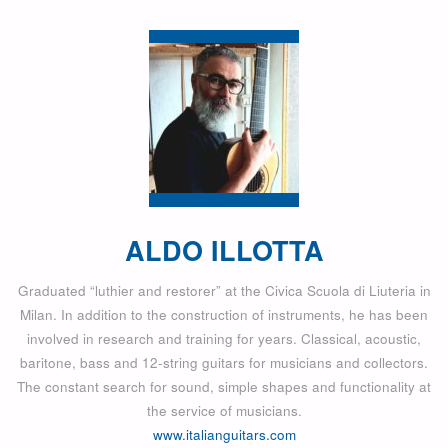
ALDO ILLOTTA
Graduated “luthier and restorer” at the Civica Scuola di Liuteria in
Milan. In addition to the construction of instruments, he has been
involved in research and training for years. Classical, acoustic,
baritone, bass and 12-string guitars for musicians and collectors.
The constant search for sound, simple shapes and functionality at
the service of musicians.
www.italianguitars.com