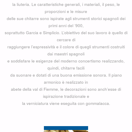
la liuteria. Le caratteristiche generali, i materiali, il peso, le
proporzioni e le misure
delle sue chitarre sono ispirate agli strumenti storici spagnoli dei
primi anni del ‘900,
soprattutto Garcia e Simplicio. L’obiettivo del suo lavoro è quello di
cercare di
raggiungere l’espressività e il colore di quegli strumenti costruiti
dai maestri spagnoli
e soddisfare le esigenze del moderno concertismo realizzando,
quindi, chitarre facili
da suonare e dotati di una buona emissione sonora. Il piano
armonico è realizzato in
abete della val di Fiemme, le decorazioni sono anch’esse di
ispirazione tradizionale e
la verniciatura viene eseguita con gommalacca.