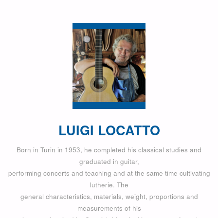
LUIGI LOCATTO
Born in Turin in 1953, he completed his classical studies and
graduated in guitar,
performing concerts and teaching and at the same time cultivating
lutherie. The
general characteristics, materials, weight, proportions and
measurements of his