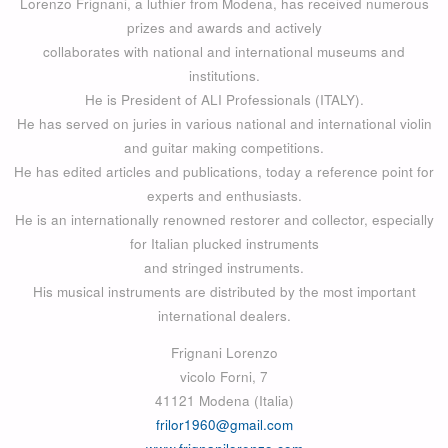
Lorenzo Frignani, a luthier from Modena, has received numerous
prizes and awards and actively
collaborates with national and international museums and
institutions.
He is President of ALI Professionals (ITALY).
He has served on juries in various national and international violin
and guitar making competitions.
He has edited articles and publications, today a reference point for
experts and enthusiasts.
He is an internationally renowned restorer and collector, especially
for Italian plucked instruments
and stringed instruments.
His musical instruments are distributed by the most important
international dealers.
Frignani Lorenzo
vicolo Forni, 7
41121 Modena (Italia)
frilor1960@gmail.com