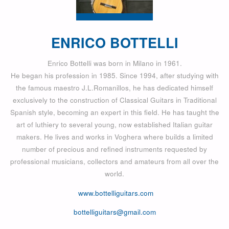
ENRICO BOTTELLI
Enrico Bottelli was born in Milano in 1961.
He began his profession in 1985. Since 1994, after studying with
the famous maestro J.L.Romanillos, he has dedicated himself
exclusively to the construction of Classical Guitars in Traditional
Spanish style, becoming an expert in this field. He has taught the
art of luthiery to several young, now established Italian guitar
makers. He lives and works in Voghera where builds a limited
number of precious and refined instruments requested by
professional musicians, collectors and amateurs from all over the
world.
www.bottelliguitars.com
bottelliguitars@gmail.com