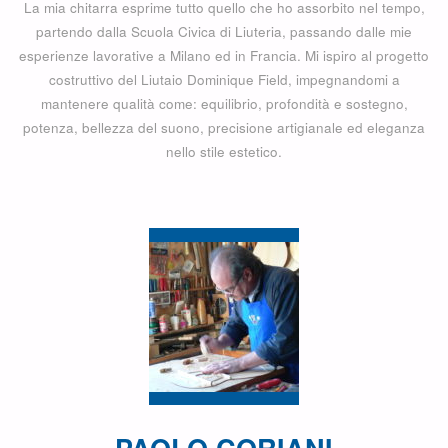
La mia chitarra esprime tutto quello che ho assorbito nel tempo,
partendo dalla Scuola Civica di Liuteria, passando dalle mie
esperienze lavorative a Milano ed in Francia. Mi ispiro al progetto
costruttivo del Liutaio Dominique Field, impegnandomi a
mantenere qualità come: equilibrio, profondità e sostegno,
potenza, bellezza del suono, precisione artigianale ed eleganza
nello stile estetico.