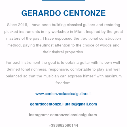
GERARDO CENTONZE
Since 2018, I have been building classical guitars and restoring
plucked instruments in my workshop in Milan. Inspired by the great
masters of the past, I have espoused the traditional construction
method, paying theutmost attention to the choice of woods and
their timbral properties.
For eachinstrument the goal is to obtaina guitar with its own well-
defined tonal richness, responsive, comfortable to play and well
balanced so that the musician can express himself with maximum
freedom.
www.centonzeclassicalguitars.it
gerardocentonze.liutaio@gmail.com
Instagram: centonzeclassicalguitars
+393882580144