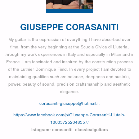
GIUSEPPE CORASANITI
My guitar is the expression of everything I have absorbed over
time, from the very beginning at the Scuola Civica di Liuteria,
through my work experiences in Italy and especially in Milan and in
France. I am fascinated and inspired by the construction process
of the Luthier Dominique Field. In every project I am devoted to
maintaining qualities such as: balance, deepness and sustain,
power, beauty of sound, precision craftsmanship and aesthetic
elegance.
corasaniti-giuseppe@hotmail.it
https://www.facebook.com/p/Giuseppe-Corasaniti-Liutaio-
100057252048557/
Istagram: corasaniti_classicalguitars