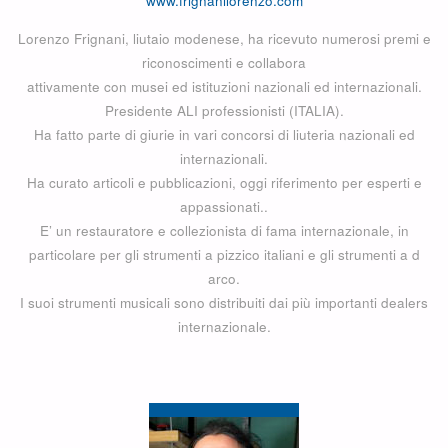
www.frignanilorenzo.com
Lorenzo Frignani, liutaio modenese, ha ricevuto numerosi premi e
riconoscimenti e collabora
attivamente con musei ed istituzioni nazionali ed internazionali.
Presidente ALI professionisti (ITALIA).
Ha fatto parte di giurie in vari concorsi di liuteria nazionali ed
internazionali.
Ha curato articoli e pubblicazioni, oggi riferimento per esperti e
appassionati..
E’ un restauratore e collezionista di fama internazionale, in
particolare per gli strumenti a pizzico italiani e gli strumenti a d
arco.
I suoi strumenti musicali sono distribuiti dai più importanti dealers
internazionale.