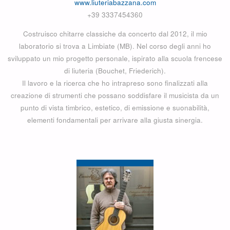
www.liuteriabazzana.com
+39 3337454360
Costruisco chitarre classiche da concerto dal 2012, il mio
laboratorio si trova a Limbiate (MB). Nel corso degli anni ho
sviluppato un mio progetto personale, ispirato alla scuola frencese
di liuteria (Bouchet, Friederich).
Il lavoro e la ricerca che ho intrapreso sono finalizzati alla
creazione di strumenti che possano soddisfare il musicista da un
punto di vista timbrico, estetico, di emissione e suonabilità,
elementi fondamentali per arrivare alla giusta sinergia.