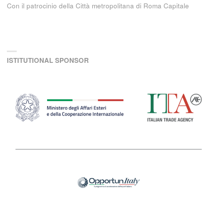
Con il patrocinio della Città metropolitana di Roma Capitale
ISTITUTIONAL SPONSOR