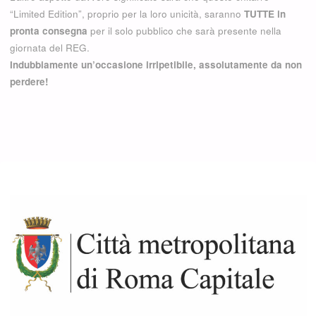
“Limited Edition”, proprio per la loro unicità, saranno
TUTTE in
pronta consegna
per il solo pubblico che sarà presente nella
giornata del REG.
Indubbiamente un’occasione irripetibile, assolutamente da non
perdere!