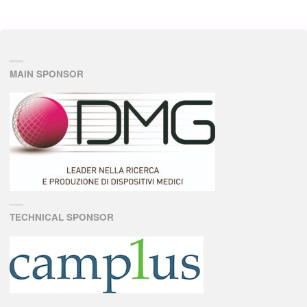
MAIN SPONSOR
TECHNICAL SPONSOR