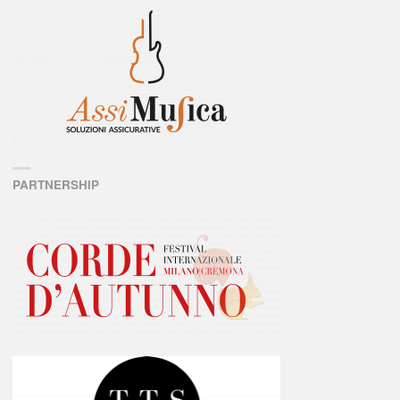
PARTNERSHIP