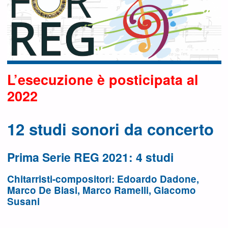
L’esecuzione è posticipata al
2022
12 studi sonori da concerto
Prima Serie REG 2021: 4 studi
Chitarristi-compositori: Edoardo Dadone,
Marco De Biasi, Marco Ramelli, Giacomo
Susani