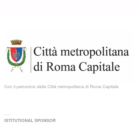
Con il patrocinio della Città metropolitana di Roma Capitale
ISTITUTIONAL SPONSOR