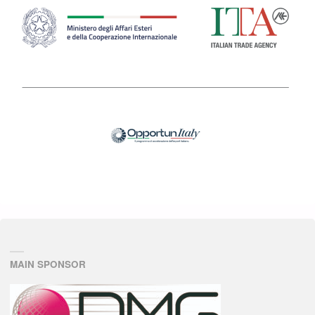
MAIN SPONSOR