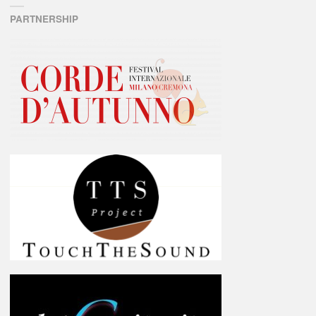
PARTNERSHIP