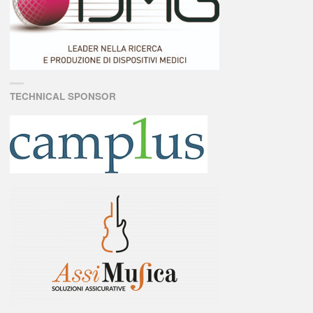
TECHNICAL SPONSOR