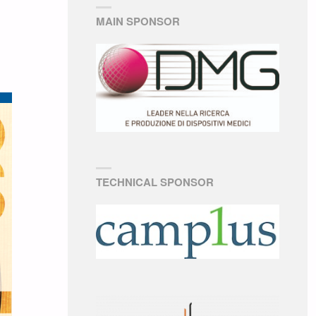
MAIN SPONSOR
TECHNICAL SPONSOR