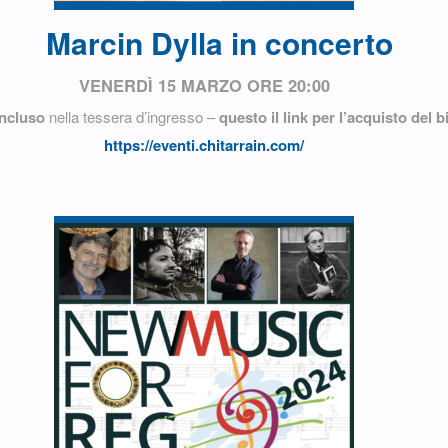
Marcin Dylla in concerto
VENERDÌ 15 MARZO ORE 20:00
incluso
nella tessera d’ingresso –
questo il link per l’acquisto del bi
https://eventi.chitarrain.com/