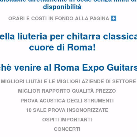
disponibilità
ORARI E COSTI IN FONDO ALLA PAGINA
della liuteria per chitarra classic
cuore di Roma!
hè venire al Roma Expo Guitar
I MIGLIORI LIUTAI E LE MIGLIORI AZIENDE DI SETTORE
MIGLIOR RAPPORTO QUALITÀ PREZZO
PROVA ACUSTICA DEGLI STRUMENTI
10 SALE PROVA INSONORIZZATE
OSPITI IMPORTANTI
CONCERTI