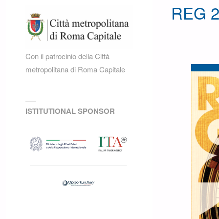
REG 2
Con il patrocinio della Città
metropolitana di Roma Capitale
ISTITUTIONAL SPONSOR