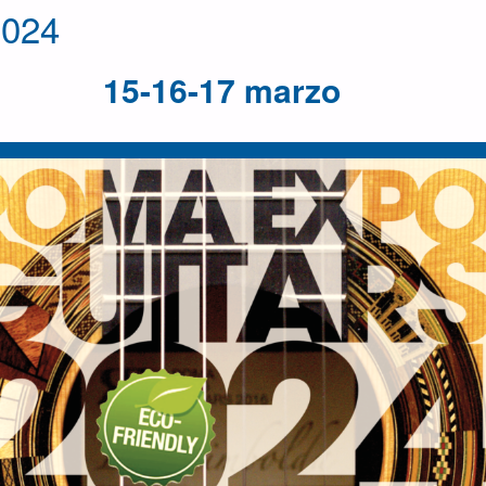
024
15-16-17 marzo