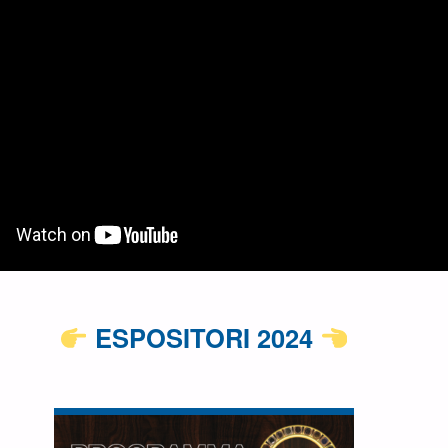
ESPOSITORI 2024