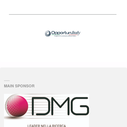
MAIN SPONSOR