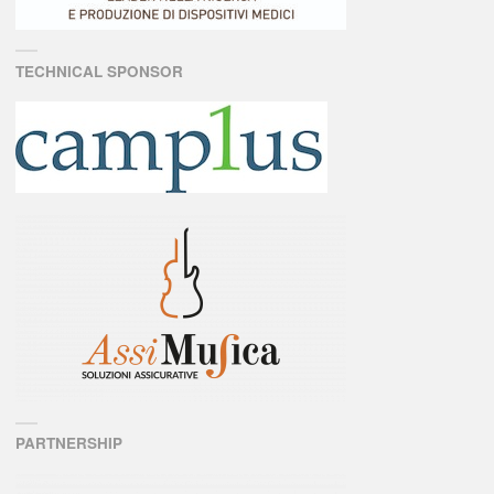
TECHNICAL SPONSOR
PARTNERSHIP