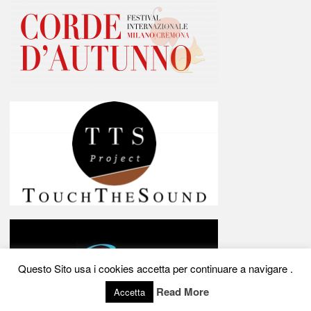
Questo Sito usa i cookies accetta per continuare a navigare .
Read More
Accetta