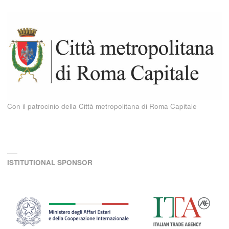
Con il patrocinio della Città metropolitana di Roma Capitale
ISTITUTIONAL SPONSOR