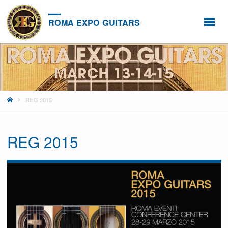
ROMA EXPO GUITARS
HOME
REG 2015
REG 2015