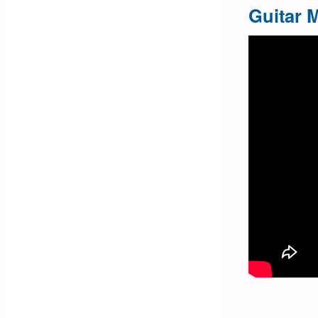
Guitar 