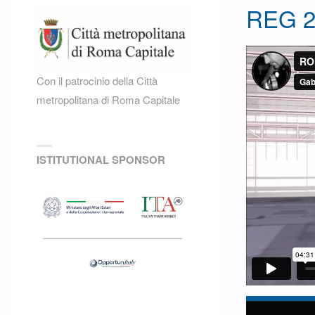
REG 2
Con il patrocinio della Città
metropolitana di Roma Capitale
ISTITUTIONAL SPONSOR