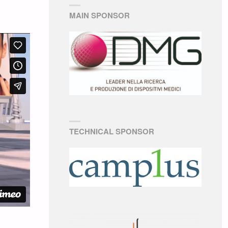
MAIN SPONSOR
TECHNICAL SPONSOR