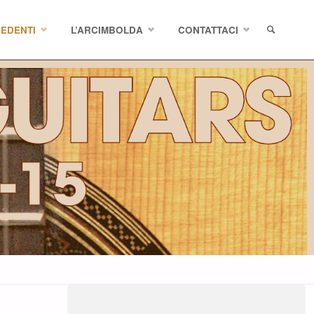
CEDENTI
L’ARCIMBOLDA
CONTATTACI
SEARCH