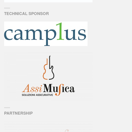
TECHNICAL SPONSOR
PARTNERSHIP