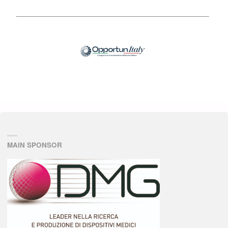
MAIN SPONSOR