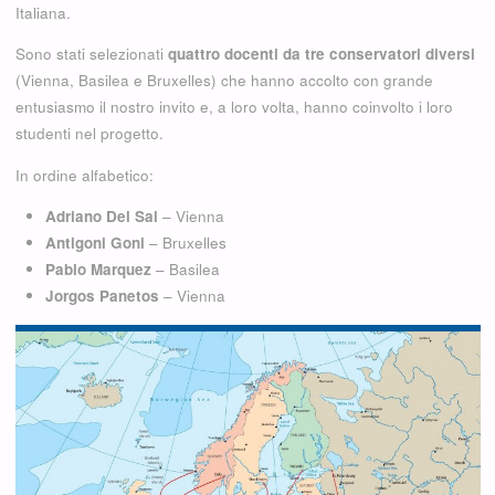
Italiana.
Sono stati selezionati
quattro docenti da tre conservatori diversi
(Vienna, Basilea e Bruxelles) che hanno accolto con grande
entusiasmo il nostro invito e, a loro volta, hanno coinvolto i loro
studenti nel progetto.
In ordine alfabetico:
Adriano Del Sal
– Vienna
Antigoni Goni
– Bruxelles
Pablo Marquez
– Basilea
Jorgos Panetos
– Vienna