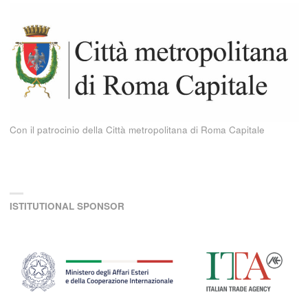
Con il patrocinio della Città metropolitana di Roma Capitale
ISTITUTIONAL SPONSOR