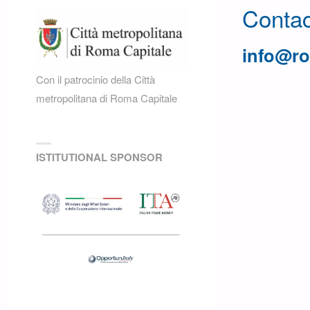
Contac
info@r
Con il patrocinio della Città
metropolitana di Roma Capitale
ISTITUTIONAL SPONSOR