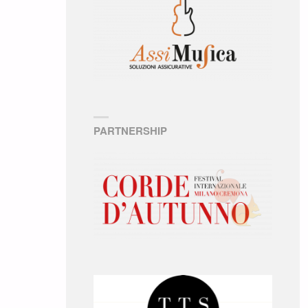
PARTNERSHIP