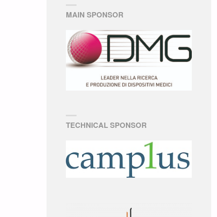
MAIN SPONSOR
TECHNICAL SPONSOR