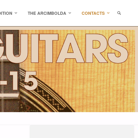
ITION
THE ARCIMBOLDA
CONTACTS
SEARCH