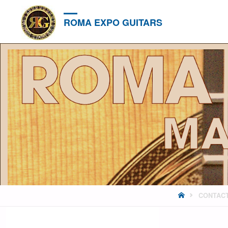
ROMA EXPO GUITARS
HOME
CONTAC