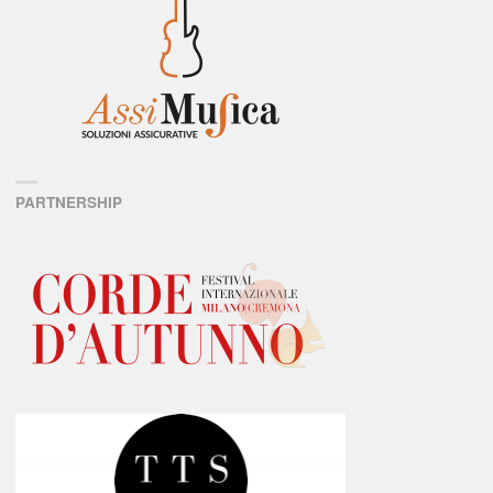
PARTNERSHIP