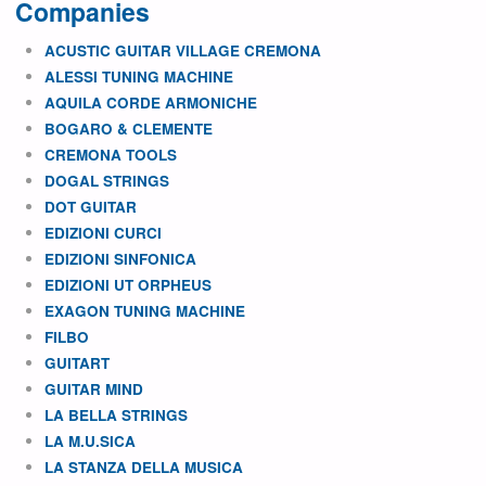
Companies
ACUSTIC GUITAR VILLAGE CREMONA
ALESSI TUNING MACHINE
AQUILA CORDE ARMONICHE
BOGARO & CLEMENTE
CREMONA TOOLS
DOGAL STRINGS
DOT GUITAR
EDIZIONI CURCI
EDIZIONI SINFONICA
EDIZIONI UT ORPHEUS
EXAGON TUNING MACHINE
FILBO
GUITART
GUITAR MIND
LA BELLA STRINGS
LA M.U.SICA
LA STANZA DELLA MUSICA