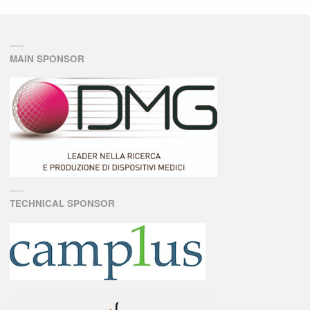
MAIN SPONSOR
TECHNICAL SPONSOR