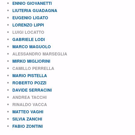
ENNIO GIOVANETTI
LIUTERIA GUADAGNA
EUGENIO LIGATO
LORENZO LIPPI
LUIGI LOCATTO
GABRIELE LODI
MARCO MAGUOLO
ALESSANDRO MARSEGLIA
MIRKO MIGLIORINI
CAMILLO PERRELLA
MARIO PISTELLA
ROBERTO POZZI
DAVIDE SERRACINI
ANDREA TACCHI
RINALDO VACCA
MATTEO VAGHI
SILVIA ZANCHI
FABIO ZONTINI