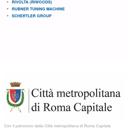
RIVOLTA (RIWOODS)
RUBNER TUNING MACHINE
SCHERTLER GROUP
Con il patrocinio della Città metropolitana di Roma Capitale