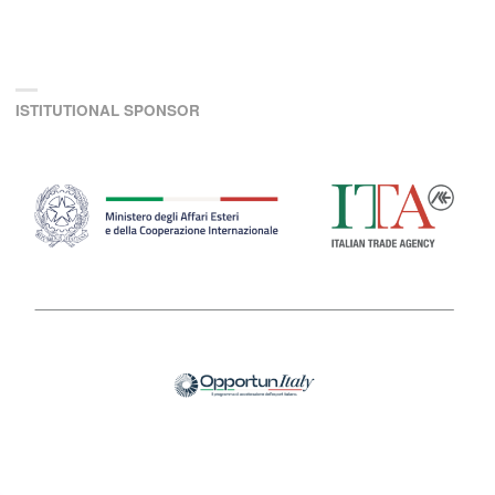
ISTITUTIONAL SPONSOR