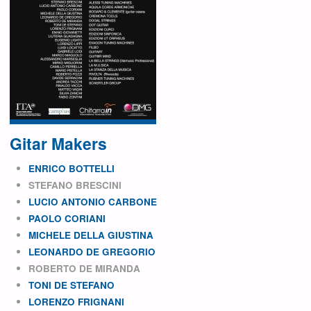
Gitar Makers
ENRICO BOTTELLI
STEFANO BRESCINI
LUCIO ANTONIO CARBONE
PAOLO CORIANI
MICHELE DELLA GIUSTINA
LEONARDO DE GREGORIO
ROBERTO DE MIRANDA
TONI DE STEFANO
LORENZO FRIGNANI